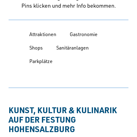
Pins klicken und mehr Info bekommen.
Attraktionen
Gastronomie
Shops
Sanitäranlagen
Parkplätze
KUNST, KULTUR & KULINARIK 
AUF DER FESTUNG 
HOHENSALZBURG