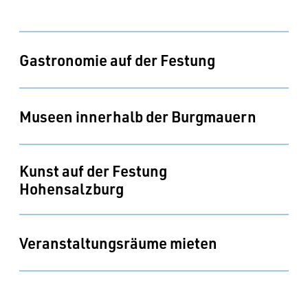
Gastronomie auf der Festung
Museen innerhalb der Burgmauern
Kunst auf der Festung 
Hohensalzburg
Veranstaltungsräume mieten