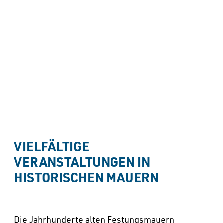
VIELFÄLTIGE 
VERANSTALTUNGEN IN 
HISTORISCHEN MAUERN
Die Jahrhunderte alten Festungsmauern