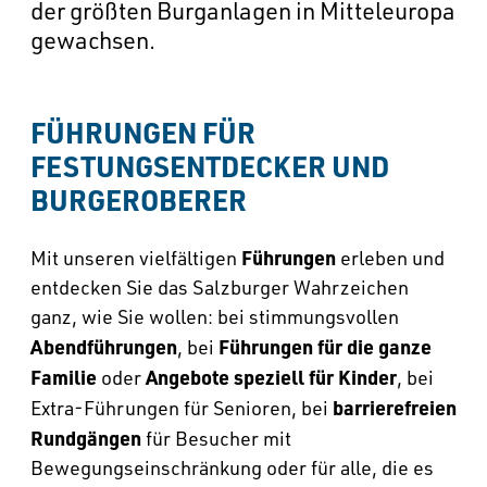
--
der größten Burganlagen in Mitteleuropa
gewachsen.
FÜHRUNGEN FÜR 
FESTUNGSENTDECKER UND 
BURGEROBERER
Führungen
Mit unseren vielfältigen
erleben und
entdecken Sie das Salzburger Wahrzeichen
ganz, wie Sie wollen: bei stimmungsvollen
Abendführungen
Führungen für die ganze
, bei
Familie
Angebote speziell für Kinder
oder
, bei
barrierefreien
Extra-Führungen für Senioren, bei
Rundgängen
für Besucher mit
Bewegungseinschränkung oder für alle, die es