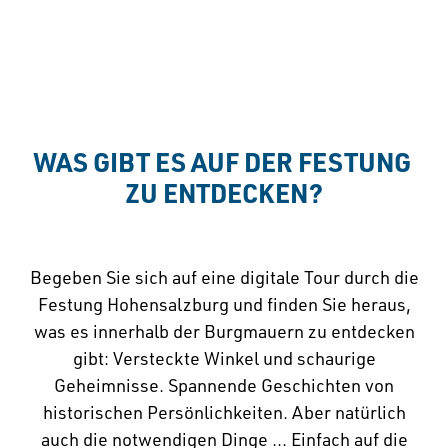
WAS GIBT ES AUF DER FESTUNG 
ZU ENTDECKEN?
Begeben Sie sich auf eine digitale Tour durch die
Festung Hohensalzburg und finden Sie heraus,
was es innerhalb der Burgmauern zu entdecken
gibt: Versteckte Winkel und schaurige
Geheimnisse. Spannende Geschichten von
historischen Persönlichkeiten. Aber natürlich
auch die notwendigen Dinge ... Einfach auf die