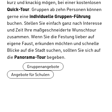
kurz und knackig mögen, bei einer kostenlosen
Quick-Tour
. Gruppen ab zehn Personen können
individuelle Gruppen-Führung
gerne eine
buchen. Stellen Sie einfach ganz nach Interesse
und Zeit Ihre maßgeschneiderte Wunschtour
zusammen. Wenn Sie die Festung lieber auf
eigene Faust, erkunden möchten und schnelle
Blicke auf die Stadt suchen, sollten Sie sich auf
Panorama-Tour
die
begeben.
Alle
Gruppenangebote
Angebote für Schulen