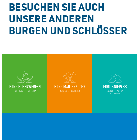
BESUCHEN SIE AUCH 
UNSERE ANDEREN 
BURGEN UND SCHLÖSSER