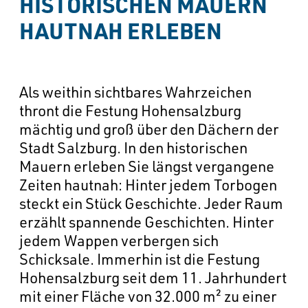
----
HISTORISCHEN MAUERN 
HAUTNAH ERLEBEN
Als weithin sichtbares Wahrzeichen
----
thront die Festung Hohensalzburg
mächtig und groß über den Dächern der
Stadt Salzburg. In den historischen
Mauern erleben Sie längst vergangene
Zeiten hautnah: Hinter jedem Torbogen
steckt ein Stück Geschichte. Jeder Raum
erzählt spannende Geschichten. Hinter
jedem Wappen verbergen sich
Schicksale. Immerhin ist die Festung
Hohensalzburg seit dem 11. Jahrhundert
mit einer Fläche von 32.000 m² zu einer