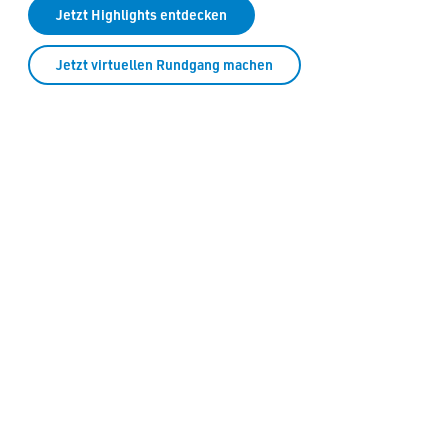
Jetzt Highlights entdecken
Jetzt virtuellen Rundgang machen